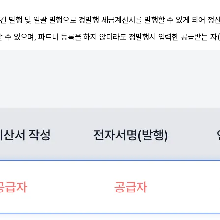
단건 발행 및 일괄 발행으로 정발행 세금계산서를 발행할 수 있게 되어 
 수 있으며, 파트너 등록을 하지 않더라도 정발행시 입력한 공급받는 자(