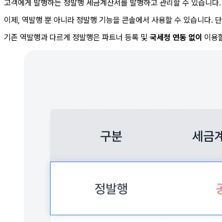
고객에게 발행하는 정발행 세금계산서를 발행하고 관리할 수 있습니다.
이제, 역발행 뿐 아니라 정발행 기능을 콘솔에서 사용할 수 있습니다. 
기존 역발행과 다르게 정발행은 파트너 등록 및
국세청 연동 없이
이용할