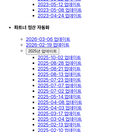
2023-05-12 업데이트
2023-05-08 업데이트
2023-04-24 업데이트
파트너 정산 자동화
2026-03-06 업데이트
2026-02-19 업데이트
2025년 업데이트
2025-10-02 업데이트
2025-08-28 업데이트
2025-08-21 업데이트
2025-08-13 업데이트
2025-07-23 업데이트
2025-07-07 업데이트
2025-07-02 업데이트
2025-05-14 업데이트
2025-04-08 업데이트
2025-04-03 업데이트
2025-03-17 업데이트
2025-03-04 업데이트
2025-02-13 업데이트
2025-02-10 업데이트