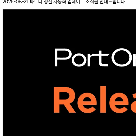
2025-08-21 파트너 정산 자동화 업데이트 소식을 안내드립니다.