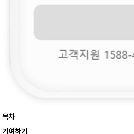
목차
기여하기