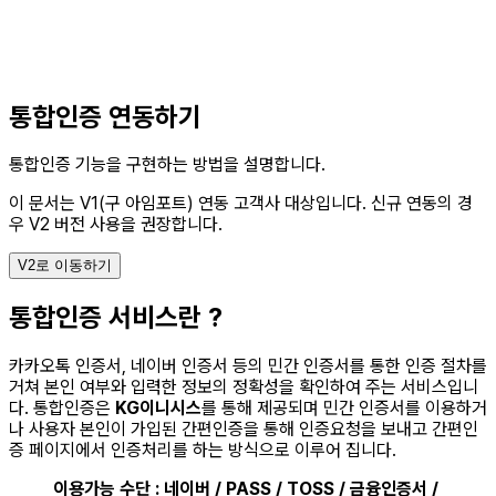
통합인증 연동하기
통합인증 기능을 구현하는 방법을 설명합니다.
이 문서는 V1(구 아임포트) 연동 고객사 대상입니다.
신규 연동의 경
우 V2 버전 사용을 권장합니다.
V2로 이동하기
통합인증 서비스란 ?
카카오톡 인증서, 네이버 인증서 등의 민간 인증서를 통한 인증 절차를
거쳐 본인 여부와 입력한 정보의 정확성을 확인하여 주는 서비스입니
다. 통합인증은
KG이니시스
를 통해 제공되며 민간 인증서를 이용하거
나 사용자 본인이 가입된 간편인증을 통해 인증요청을 보내고 간편인
증 페이지에서 인증처리를 하는 방식으로 이루어 집니다.
이용가능 수단 : 네이버 / PASS / TOSS / 금융인증서 /