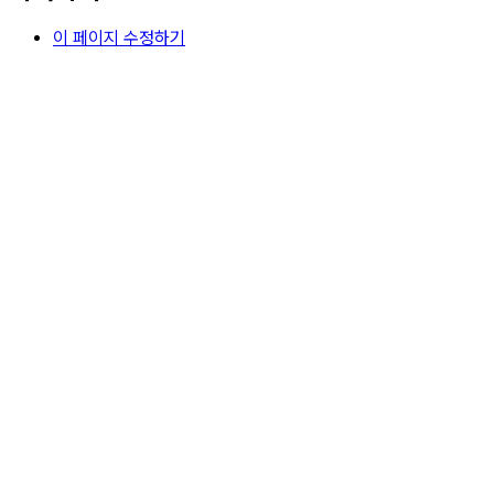
이 페이지 수정하기