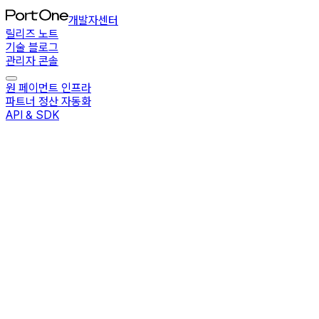
개발자센터
릴리즈 노트
기술 블로그
관리자 콘솔
원 페이먼트 인프라
파트너 정산 자동화
API & SDK