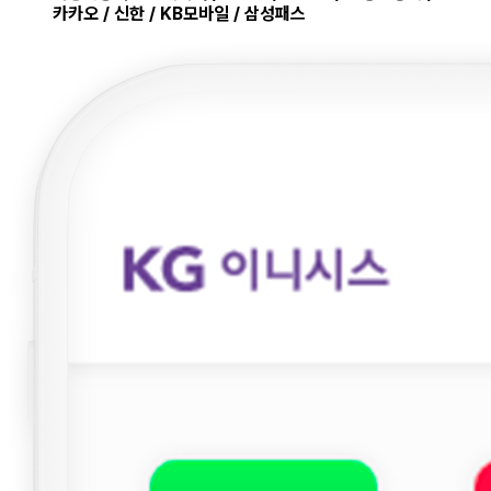
카카오 / 신한 / KB모바일 / 삼성패스