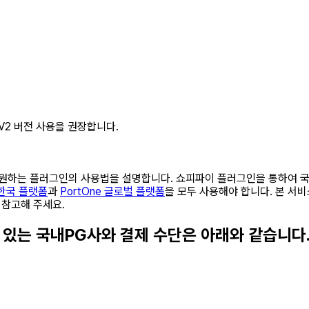
V2 버전 사용을 권장합니다.
을 지원하는 플러그인의 사용법을 설명합니다. 쇼피파이 플러그인을 통하여 
 한국 플랫폼
과
PortOne 글로벌 플랫폼
을 모두 사용해야 합니다. 본 서
 참고해 주세요.
 수 있는 국내PG사와 결제 수단은 아래와 같습니다