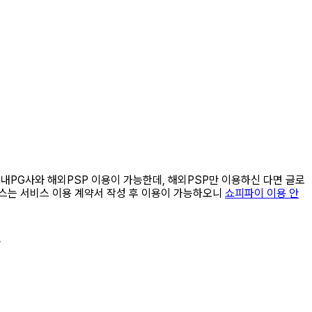
국내PG사와 해외PSP 이용이 가능한데, 해외PSP만 이용하신 다면 글로
비스는 서비스 이용 계약서 작성 후 이용이 가능하오니
쇼피파이 이용 안
.