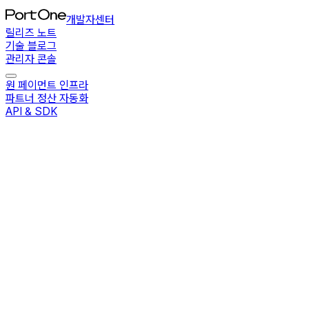
개발자센터
릴리즈 노트
기술 블로그
관리자 콘솔
원 페이먼트 인프라
파트너 정산 자동화
API & SDK