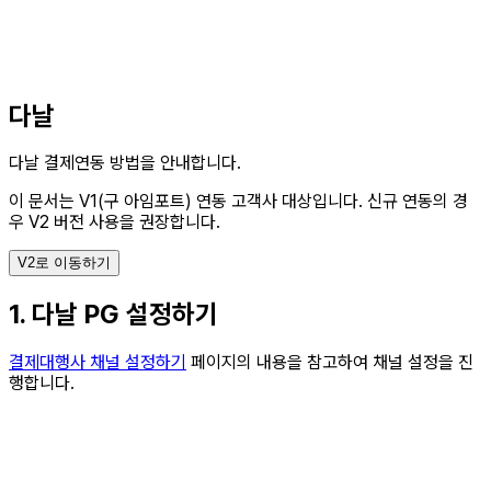
다날
다날 결제연동 방법을 안내합니다.
이 문서는 V1(구 아임포트) 연동 고객사 대상입니다.
신규 연동의 경
우 V2 버전 사용을 권장합니다.
V2로 이동하기
1. 다날 PG 설정하기
결제대행사 채널 설정하기
페이지의 내용을 참고하여 채널 설정을 진
행합니다.