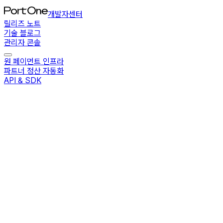
개발자센터
릴리즈 노트
기술 블로그
관리자 콘솔
원 페이먼트 인프라
파트너 정산 자동화
API & SDK