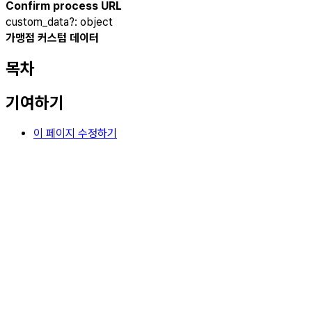
Confirm process URL
custom_data
?
:
object
가맹점 커스텀 데이터
목차
기여하기
이 페이지 수정하기