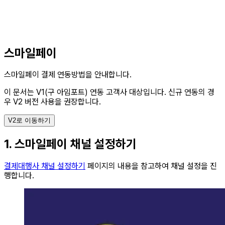
스마일페이
스마일페이 결제 연동방법을 안내합니다.
이 문서는 V1(구 아임포트) 연동 고객사 대상입니다.
신규 연동의 경
우 V2 버전 사용을 권장합니다.
V2로 이동하기
1. 스마일페이 채널 설정하기
결제대행사 채널 설정하기
페이지의 내용을 참고하여 채널 설정을 진
행합니다.