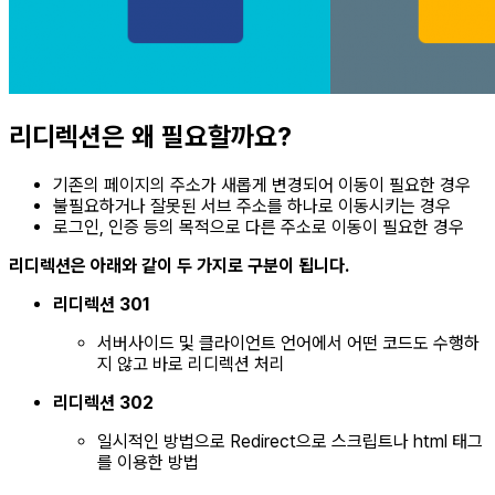
리디렉션은 왜 필요할까요?
기존의 페이지의 주소가 새롭게 변경되어 이동이 필요한 경우
불필요하거나 잘못된 서브 주소를 하나로 이동시키는 경우
로그인, 인증 등의 목적으로 다른 주소로 이동이 필요한 경우
리디렉션은 아래와 같이 두 가지로 구분이 됩니다.
리디렉션 301
서버사이드 및 클라이언트 언어에서 어떤 코드도 수행하
지 않고 바로 리디렉션 처리
리디렉션 302
일시적인 방법으로 Redirect으로 스크립트나 html 태그
를 이용한 방법