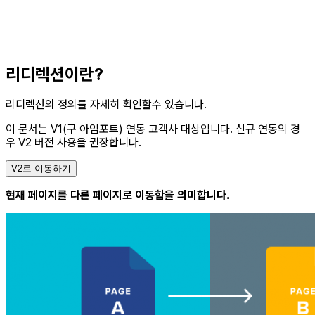
리디렉션이란?
리디렉션의 정의를 자세히 확인할수 있습니다.
이 문서는 V1(구 아임포트) 연동 고객사 대상입니다.
신규 연동의 경
우 V2 버전 사용을 권장합니다.
V2로 이동하기
현재 페이지를 다른 페이지로 이동함을 의미합니다.